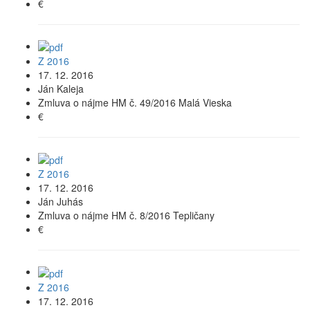
€
Z 2016
17. 12. 2016
Ján Kaleja
Zmluva o nájme HM č. 49/2016 Malá Vieska
€
Z 2016
17. 12. 2016
Ján Juhás
Zmluva o nájme HM č. 8/2016 Tepličany
€
Z 2016
17. 12. 2016