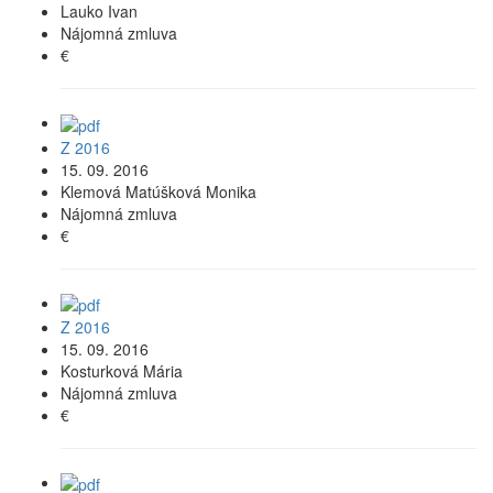
Lauko Ivan
Nájomná zmluva
€
Z 2016
15. 09. 2016
Klemová Matúšková Monika
Nájomná zmluva
€
Z 2016
15. 09. 2016
Kosturková Mária
Nájomná zmluva
€