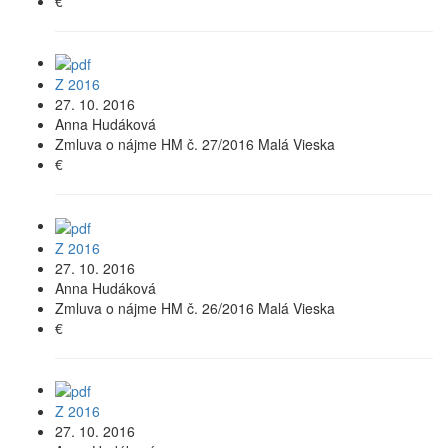
€
Z 2016
27. 10. 2016
Anna Hudáková
Zmluva o nájme HM č. 27/2016 Malá Vieska
€
Z 2016
27. 10. 2016
Anna Hudáková
Zmluva o nájme HM č. 26/2016 Malá Vieska
€
Z 2016
27. 10. 2016