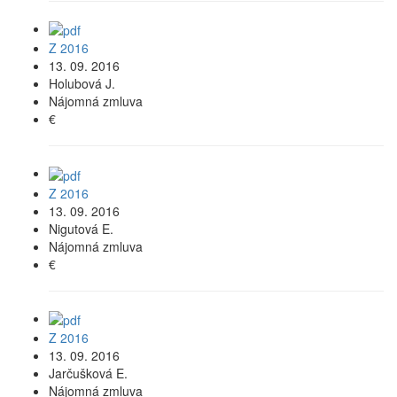
Z 2016
13. 09. 2016
Holubová J.
Nájomná zmluva
€
Z 2016
13. 09. 2016
Nigutová E.
Nájomná zmluva
€
Z 2016
13. 09. 2016
Jarčušková E.
Nájomná zmluva