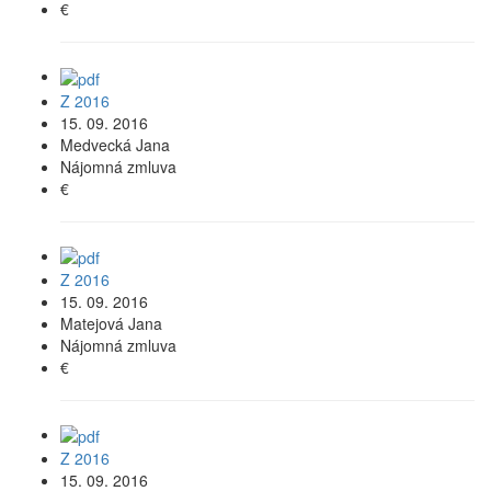
€
Z 2016
15. 09. 2016
Medvecká Jana
Nájomná zmluva
€
Z 2016
15. 09. 2016
Matejová Jana
Nájomná zmluva
€
Z 2016
15. 09. 2016