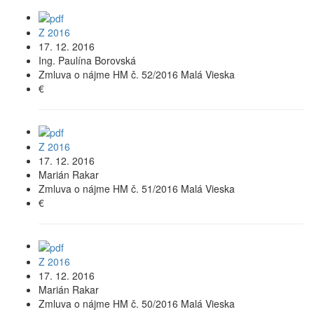
Z 2016
17. 12. 2016
Ing. Paulína Borovská
Zmluva o nájme HM č. 52/2016 Malá Vieska
€
Z 2016
17. 12. 2016
Marián Rakar
Zmluva o nájme HM č. 51/2016 Malá Vieska
€
Z 2016
17. 12. 2016
Marián Rakar
Zmluva o nájme HM č. 50/2016 Malá Vieska