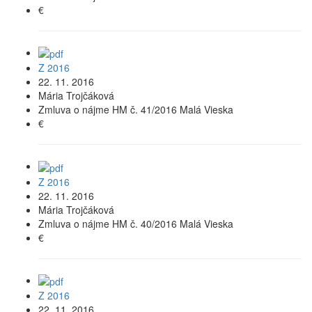
€
Z 2016
22. 11. 2016
Mária Trojčáková
Zmluva o nájme HM č. 41/2016 Malá Vieska
€
Z 2016
22. 11. 2016
Mária Trojčáková
Zmluva o nájme HM č. 40/2016 Malá Vieska
€
Z 2016
22. 11. 2016