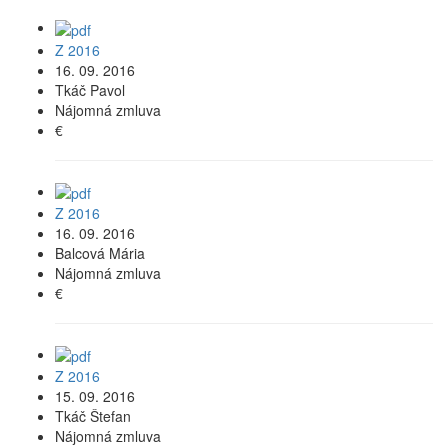
Z 2016
16. 09. 2016
Tkáč Pavol
Nájomná zmluva
€
Z 2016
16. 09. 2016
Balcová Mária
Nájomná zmluva
€
Z 2016
15. 09. 2016
Tkáč Štefan
Nájomná zmluva