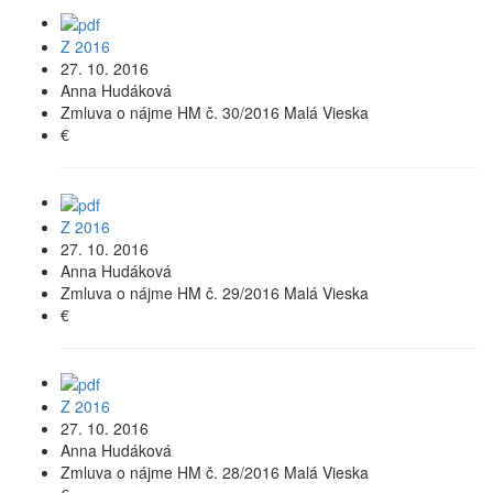
Z 2016
27. 10. 2016
Anna Hudáková
Zmluva o nájme HM č. 30/2016 Malá Vieska
€
Z 2016
27. 10. 2016
Anna Hudáková
Zmluva o nájme HM č. 29/2016 Malá Vieska
€
Z 2016
27. 10. 2016
Anna Hudáková
Zmluva o nájme HM č. 28/2016 Malá Vieska