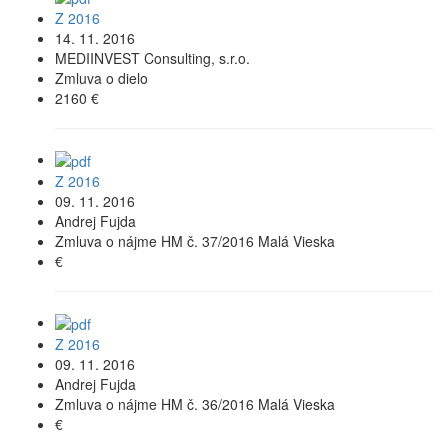
Z 2016
14. 11. 2016
MEDIINVEST Consulting, s.r.o.
Zmluva o dielo
2160 €
Z 2016
09. 11. 2016
Andrej Fujda
Zmluva o nájme HM č. 37/2016 Malá Vieska
€
Z 2016
09. 11. 2016
Andrej Fujda
Zmluva o nájme HM č. 36/2016 Malá Vieska
€