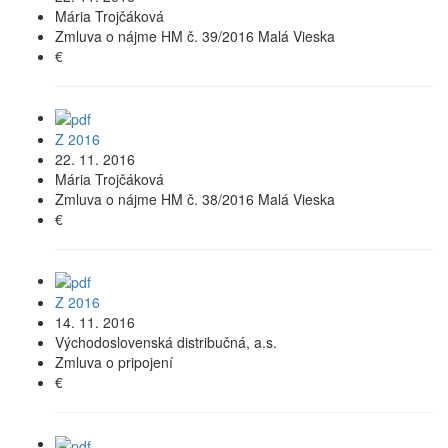
Mária Trojčáková
Zmluva o nájme HM č. 39/2016 Malá Vieska
€
Z 2016
22. 11. 2016
Mária Trojčáková
Zmluva o nájme HM č. 38/2016 Malá Vieska
€
Z 2016
14. 11. 2016
Východoslovenská distribučná, a.s.
Zmluva o pripojení
€