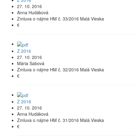
Z 2016
27. 10. 2016
Anna Hudáková
Zmluva o nájme HM č. 33/2016 Malá Vieska
€
Z 2016
27. 10. 2016
Mária Sabová
Zmluva o nájme HM č. 32/2016 Malá Vieska
€
Z 2016
27. 10. 2016
Anna Hudáková
Zmluva o nájme HM č. 31/2016 Malá Vieska
€