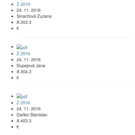
Z 2016
24. 11. 2016
Smaržová Zuzana
A 203.3
€
Z 2016
24. 11. 2016
Dupejová Jana
A 304.3
€
Z 2016
24. 11. 2016
Daňko Stanislav
A 403.3
€