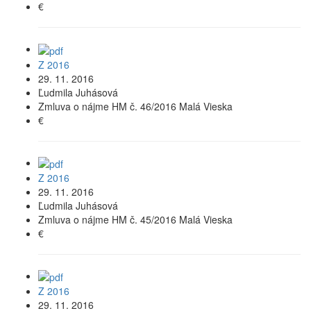
€
Z 2016
29. 11. 2016
Ľudmila Juhásová
Zmluva o nájme HM č. 46/2016 Malá Vieska
€
Z 2016
29. 11. 2016
Ľudmila Juhásová
Zmluva o nájme HM č. 45/2016 Malá Vieska
€
Z 2016
29. 11. 2016