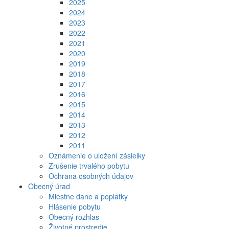
2025
2024
2023
2022
2021
2020
2019
2018
2017
2016
2015
2014
2013
2012
2011
Oznámenie o uložení zásielky
Zrušenie trvalého pobytu
Ochrana osobných údajov
Obecný úrad
Miestne dane a poplatky
Hlásenie pobytu
Obecný rozhlas
Životné prostredie