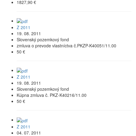
1827,90 €
Z 2011
19. 08. 2011
Slovenský pozemkový fond
zmluva o prevode vlastníctva č.PKZP-K40051/11.00
50 €
Z 2011
19. 08. 2011
Slovenský pozemkový fond
Kúpna zmluva č. PKZ-K40216/11.00
50 €
Z 2011
04. 07. 2011