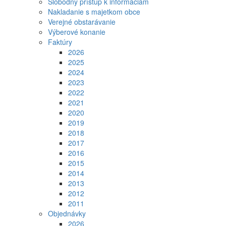
Slobodný prístup k informáciam
Nakladanie s majetkom obce
Verejné obstarávanie
Výberové konanie
Faktúry
2026
2025
2024
2023
2022
2021
2020
2019
2018
2017
2016
2015
2014
2013
2012
2011
Objednávky
2026