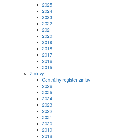
2025
2024
2023
2022
2021
2020
2019
2018
2017
2016
2015
Zmluvy
Centrálny register zmlúv
2026
2025
2024
2023
2022
2021
2020
2019
2018