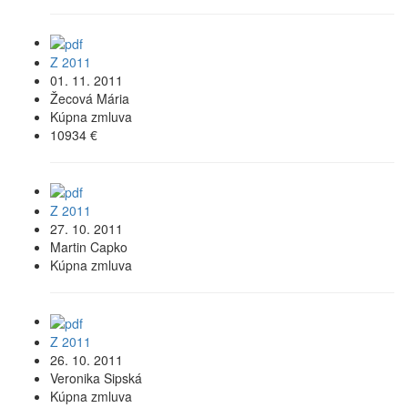
Z 2011
01. 11. 2011
Žecová Mária
Kúpna zmluva
10934 €
Z 2011
27. 10. 2011
Martin Capko
Kúpna zmluva
Z 2011
26. 10. 2011
Veronika Sipská
Kúpna zmluva