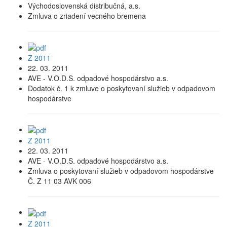
Východoslovenská distribučná, a.s.
Zmluva o zriadení vecného bremena
Z 2011
22. 03. 2011
AVE - V.O.D.S. odpadové hospodárstvo a.s.
Dodatok č. 1 k zmluve o poskytovaní služieb v odpadovom
hospodárstve
Z 2011
22. 03. 2011
AVE - V.O.D.S. odpadové hospodárstvo a.s.
Zmluva o poskytovaní služieb v odpadovom hospodárstve
Č. Z 11 03 AVK 006
Z 2011