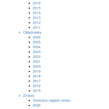
2016
2015
2014
2013
2012
2011
Objednávky
2026
2025
2024
2023
2022
2021
2020
2019
2018
2017
2016
2015
Zmluvy
Centrálny register zmlúv
2026