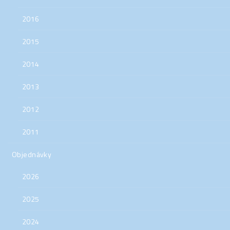
2016
2015
2014
2013
2012
2011
Objednávky
2026
2025
2024