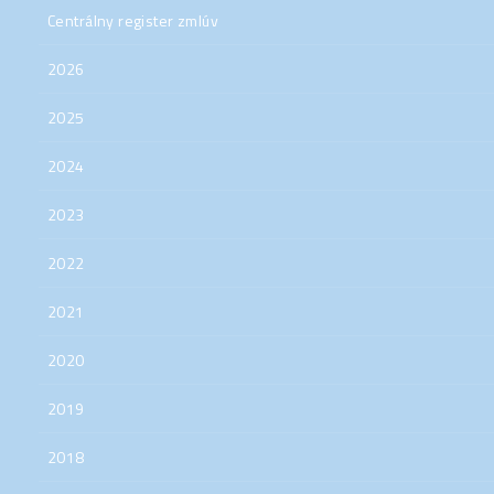
Centrálny register zmlúv
2026
2025
2024
2023
2022
2021
2020
2019
2018