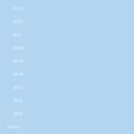
2023
2022
2021
2020
2019
2018
2017
2016
2015
Zmluvy