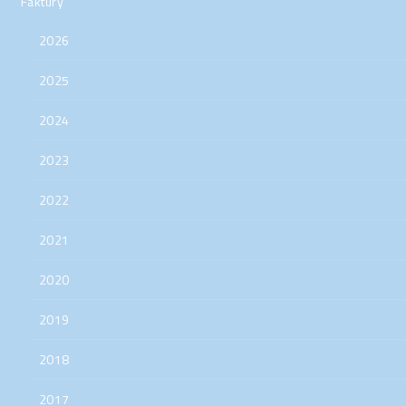
Faktúry
2026
2025
2024
2023
2022
2021
2020
2019
2018
2017