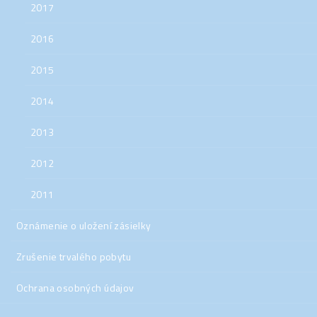
2017
2016
2015
2014
2013
2012
2011
Oznámenie o uložení zásielky
Zrušenie trvalého pobytu
Ochrana osobných údajov