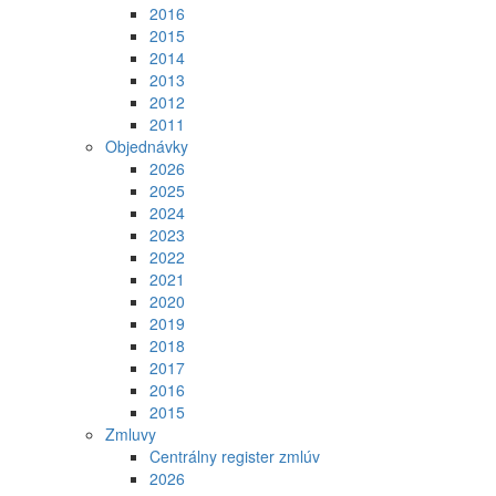
2016
2015
2014
2013
2012
2011
Objednávky
2026
2025
2024
2023
2022
2021
2020
2019
2018
2017
2016
2015
Zmluvy
Centrálny register zmlúv
2026