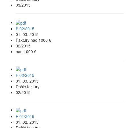
03/2015
F 02/2015
01. 03. 2015
Faktúry nad 1000 €
02/2015
nad 1000 €
F 02/2015
01. 03. 2015
Došlé faktúry
02/2015
F 01/2015
01. 02. 2015
Došlé faktúry