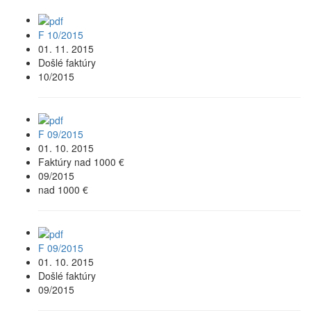
F 10/2015
01. 11. 2015
Došlé faktúry
10/2015
F 09/2015
01. 10. 2015
Faktúry nad 1000 €
09/2015
nad 1000 €
F 09/2015
01. 10. 2015
Došlé faktúry
09/2015