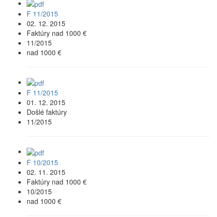
F 11/2015
02. 12. 2015
Faktúry nad 1000 €
11/2015
nad 1000 €
F 11/2015
01. 12. 2015
Došlé faktúry
11/2015
F 10/2015
02. 11. 2015
Faktúry nad 1000 €
10/2015
nad 1000 €