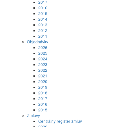
2017
2016
2015
2014
2013
2012
2011
Objednávky
2026
2025
2024
2023
2022
2021
2020
2019
2018
2017
2016
2015
Zmluvy
Centrálny register zmlúv
2026