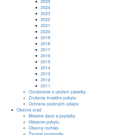
2025
2024
2023
2022
2021
2020
2019
2018
2017
2016
2015
2014
2013
2012
2011
Oznámenie o uložení zásielky
Zrušenie trvalého pobytu
Ochrana osobných údajov
Obecný úrad
Miestne dane a poplatky
Hlásenie pobytu
Obecný rozhlas
Životné prostredie