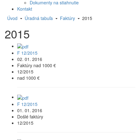
Dokumenty na stiahnutie
Kontakt
Úvod
Úradná tabuľa
Faktúry
2015
2015
F 12/2015
02. 01. 2016
Faktúry nad 1000 €
12/2015
nad 1000 €
F 12/2015
01. 01. 2016
Došlé faktúry
12/2015