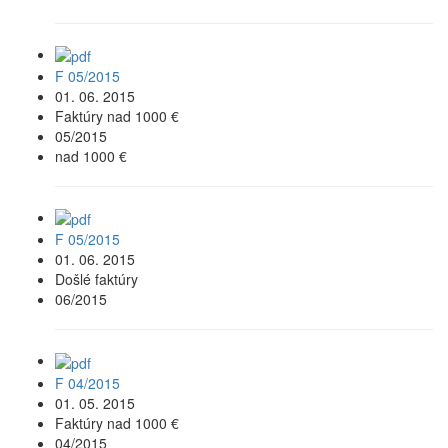
F 05/2015
01. 06. 2015
Faktúry nad 1000 €
05/2015
nad 1000 €
F 05/2015
01. 06. 2015
Došlé faktúry
06/2015
F 04/2015
01. 05. 2015
Faktúry nad 1000 €
04/2015