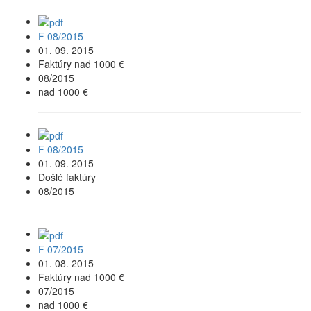
F 08/2015
01. 09. 2015
Faktúry nad 1000 €
08/2015
nad 1000 €
F 08/2015
01. 09. 2015
Došlé faktúry
08/2015
F 07/2015
01. 08. 2015
Faktúry nad 1000 €
07/2015
nad 1000 €