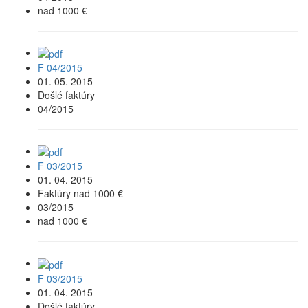
nad 1000 €
F 04/2015
01. 05. 2015
Došlé faktúry
04/2015
F 03/2015
01. 04. 2015
Faktúry nad 1000 €
03/2015
nad 1000 €
F 03/2015
01. 04. 2015
Došlé faktúry