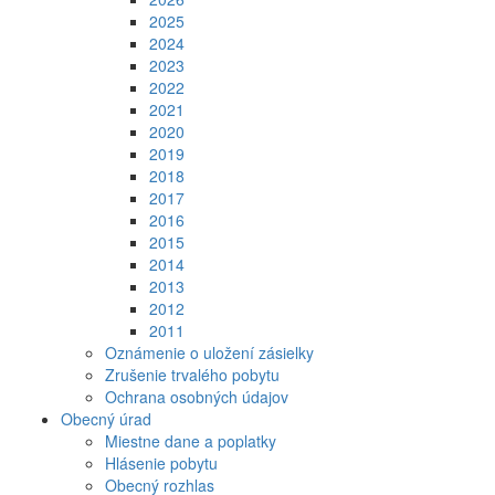
2025
2024
2023
2022
2021
2020
2019
2018
2017
2016
2015
2014
2013
2012
2011
Oznámenie o uložení zásielky
Zrušenie trvalého pobytu
Ochrana osobných údajov
Obecný úrad
Miestne dane a poplatky
Hlásenie pobytu
Obecný rozhlas