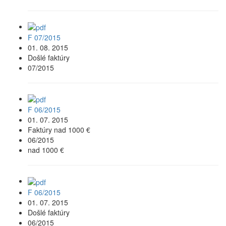
F 07/2015
01. 08. 2015
Došlé faktúry
07/2015
F 06/2015
01. 07. 2015
Faktúry nad 1000 €
06/2015
nad 1000 €
F 06/2015
01. 07. 2015
Došlé faktúry
06/2015