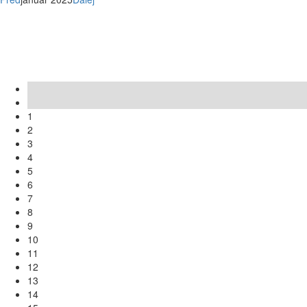
Po
Ut
St
Št
Pi
So
Ne
1
2
3
4
5
6
7
8
9
10
11
12
13
14