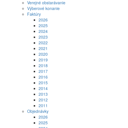
Verejné obstarávanie
Výberové konanie
Faktúry
2026
2025
2024
2023
2022
2021
2020
2019
2018
2017
2016
2015
2014
2013
2012
2011
Objednávky
2026
2025