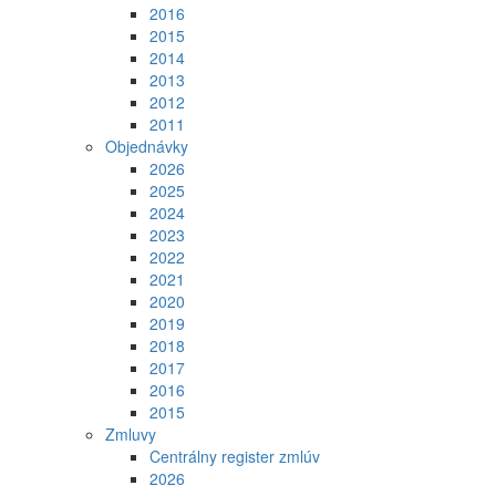
2016
2015
2014
2013
2012
2011
Objednávky
2026
2025
2024
2023
2022
2021
2020
2019
2018
2017
2016
2015
Zmluvy
Centrálny register zmlúv
2026