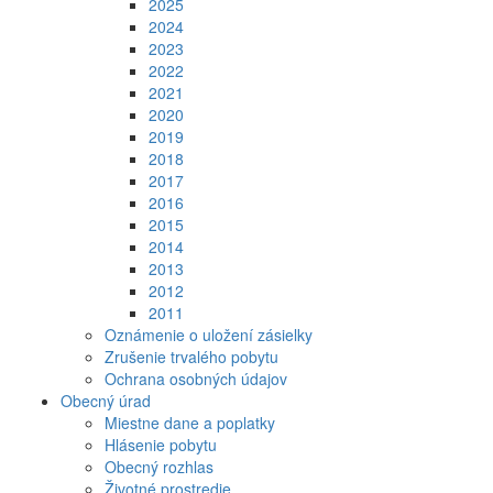
2025
2024
2023
2022
2021
2020
2019
2018
2017
2016
2015
2014
2013
2012
2011
Oznámenie o uložení zásielky
Zrušenie trvalého pobytu
Ochrana osobných údajov
Obecný úrad
Miestne dane a poplatky
Hlásenie pobytu
Obecný rozhlas
Životné prostredie