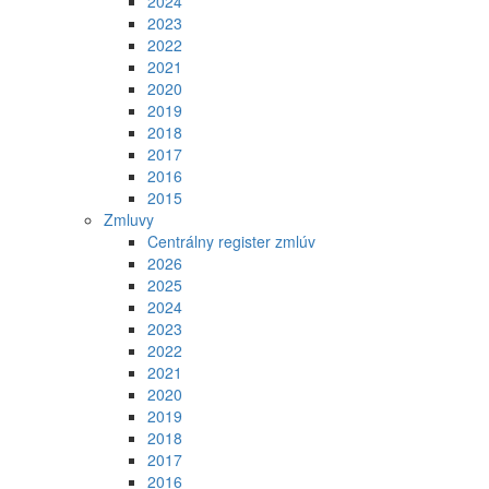
2024
2023
2022
2021
2020
2019
2018
2017
2016
2015
Zmluvy
Centrálny register zmlúv
2026
2025
2024
2023
2022
2021
2020
2019
2018
2017
2016