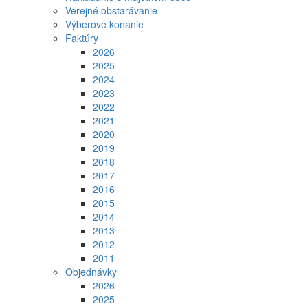
Verejné obstarávanie
Výberové konanie
Faktúry
2026
2025
2024
2023
2022
2021
2020
2019
2018
2017
2016
2015
2014
2013
2012
2011
Objednávky
2026
2025