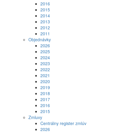
2016
2015
2014
2013
2012
2011
Objednávky
2026
2025
2024
2023
2022
2021
2020
2019
2018
2017
2016
2015
Zmluvy
Centrálny register zmlúv
2026