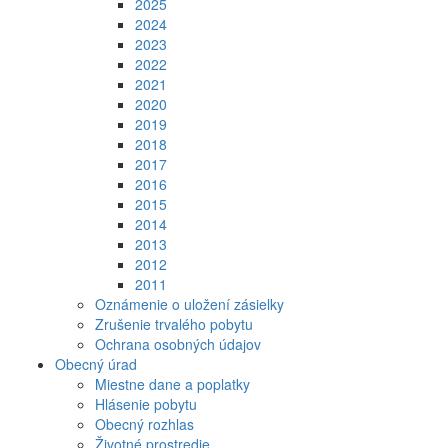
2025
2024
2023
2022
2021
2020
2019
2018
2017
2016
2015
2014
2013
2012
2011
Oznámenie o uložení zásielky
Zrušenie trvalého pobytu
Ochrana osobných údajov
Obecný úrad
Miestne dane a poplatky
Hlásenie pobytu
Obecný rozhlas
Životné prostredie