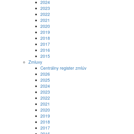
2024
2023
2022
2021
2020
2019
2018
2017
2016
2015
Zmluvy
Centrálny register zmlúv
2026
2025
2024
2023
2022
2021
2020
2019
2018
2017
2016