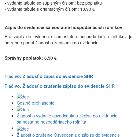
- vydanie tabule so súpisným číslom: bez poplatku
- vydanie tabule s orientačným číslom: 10,90 €
Zápis do evidencie samostatne hospodáriacich roľníkov
Pre zápis do evidencie samostatne hospodáriacich roľníkov je
potrebné podať žiadosť o zapísanie do evidencie.
Správny poplatok: 6,50 €
Tlačivo: Žiadosť o zápis do evidencie SHR
Tlačivo: Žiadosť o zrušenie zápisu do evidencie SHR
Čestné prehlásenie
Žiadosť o vydanie osvedčenia o zápise do evidencie
samostatne hospodáriaceho roľníka
Žiadosť o zrušenie Osvedčenia o zápise do evidencie