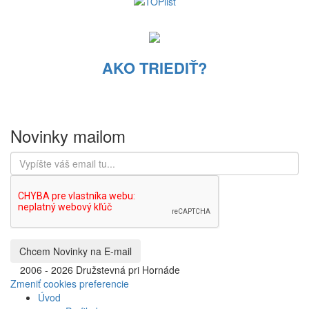
AKO TRIEDIŤ?
Novinky mailom
©
2006 - 2026 Družstevná pri Hornáde
Zmeniť cookies preferencie
Úvod