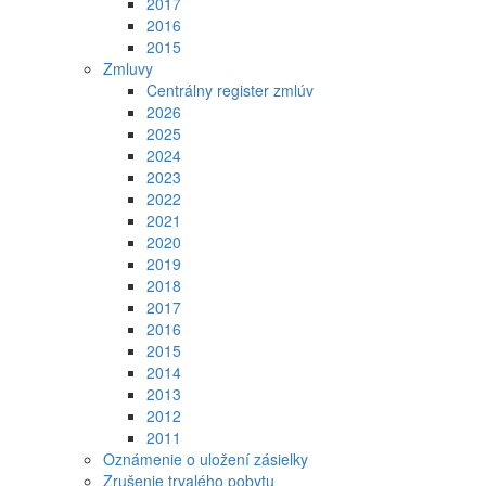
2017
2016
2015
Zmluvy
Centrálny register zmlúv
2026
2025
2024
2023
2022
2021
2020
2019
2018
2017
2016
2015
2014
2013
2012
2011
Oznámenie o uložení zásielky
Zrušenie trvalého pobytu