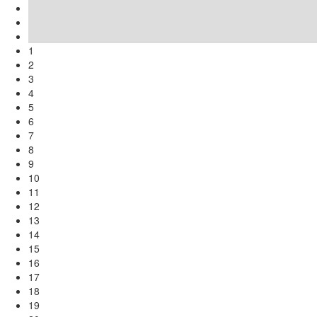
1
2
3
4
5
6
7
8
9
10
11
12
13
14
15
16
17
18
19