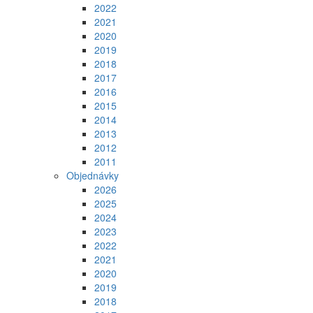
2022
2021
2020
2019
2018
2017
2016
2015
2014
2013
2012
2011
Objednávky
2026
2025
2024
2023
2022
2021
2020
2019
2018