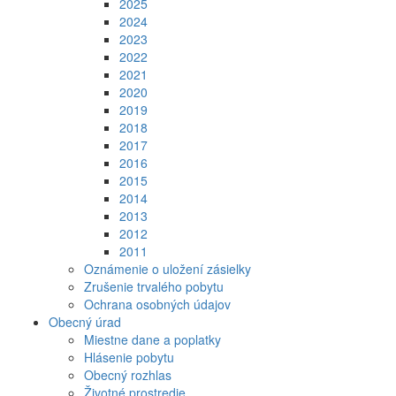
2025
2024
2023
2022
2021
2020
2019
2018
2017
2016
2015
2014
2013
2012
2011
Oznámenie o uložení zásielky
Zrušenie trvalého pobytu
Ochrana osobných údajov
Obecný úrad
Miestne dane a poplatky
Hlásenie pobytu
Obecný rozhlas
Životné prostredie