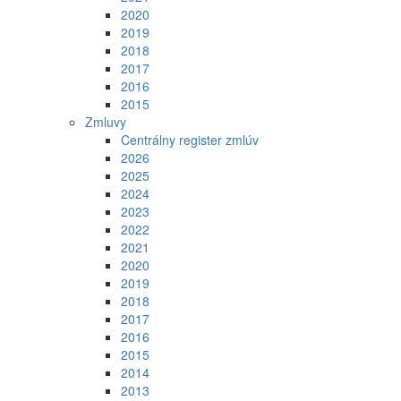
2020
2019
2018
2017
2016
2015
Zmluvy
Centrálny register zmlúv
2026
2025
2024
2023
2022
2021
2020
2019
2018
2017
2016
2015
2014
2013