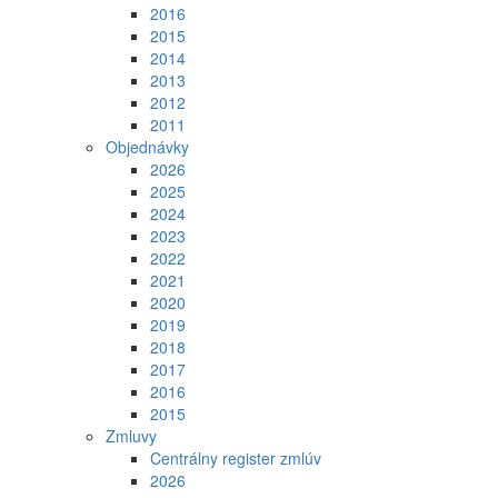
2016
2015
2014
2013
2012
2011
Objednávky
2026
2025
2024
2023
2022
2021
2020
2019
2018
2017
2016
2015
Zmluvy
Centrálny register zmlúv
2026