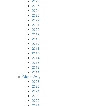
2026
2025
2024
2023
2022
2021
2020
2019
2018
2017
2016
2015
2014
2013
2012
2011
Objednávky
2026
2025
2024
2023
2022
2021