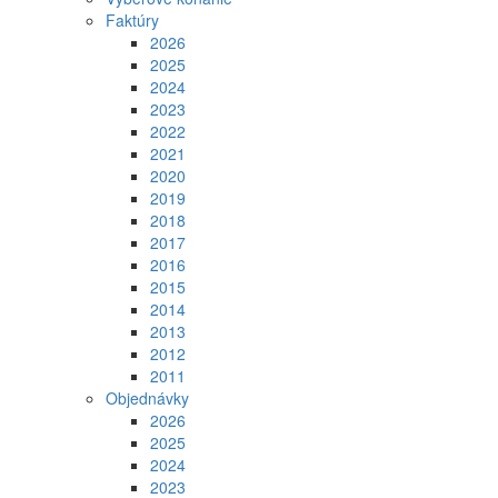
Faktúry
2026
2025
2024
2023
2022
2021
2020
2019
2018
2017
2016
2015
2014
2013
2012
2011
Objednávky
2026
2025
2024
2023