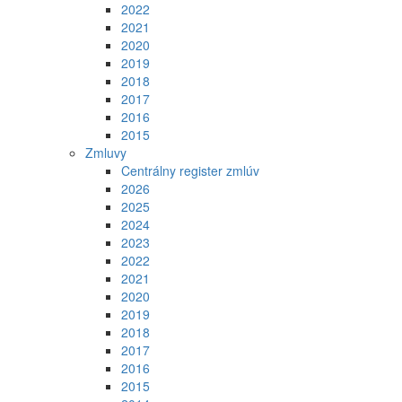
2022
2021
2020
2019
2018
2017
2016
2015
Zmluvy
Centrálny register zmlúv
2026
2025
2024
2023
2022
2021
2020
2019
2018
2017
2016
2015