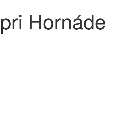
pri Hornáde