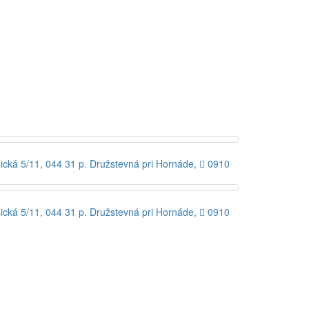
ická 5/11, 044 31 p. Družstevná pri Hornáde,  0910
ická 5/11, 044 31 p. Družstevná pri Hornáde,  0910