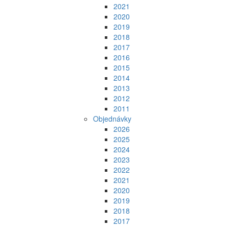
2021
2020
2019
2018
2017
2016
2015
2014
2013
2012
2011
Objednávky
2026
2025
2024
2023
2022
2021
2020
2019
2018
2017