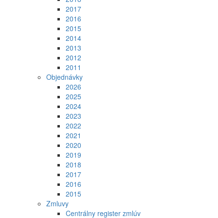
2017
2016
2015
2014
2013
2012
2011
Objednávky
2026
2025
2024
2023
2022
2021
2020
2019
2018
2017
2016
2015
Zmluvy
Centrálny register zmlúv