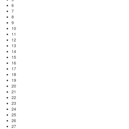
6
7
8
9
10
11
12
13
14
15
16
17
18
19
20
21
22
23
24
25
26
27