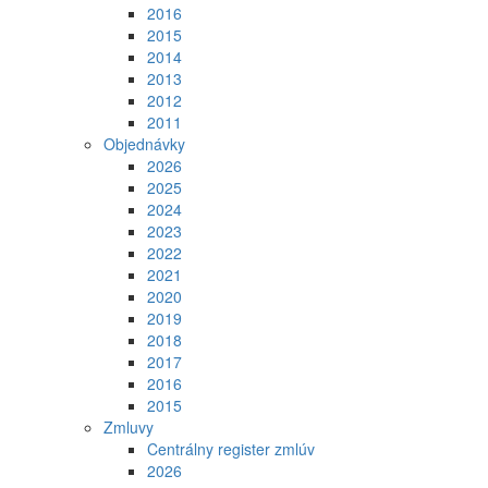
2016
2015
2014
2013
2012
2011
Objednávky
2026
2025
2024
2023
2022
2021
2020
2019
2018
2017
2016
2015
Zmluvy
Centrálny register zmlúv
2026