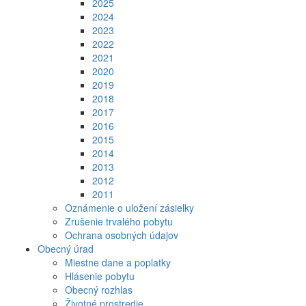
2025
2024
2023
2022
2021
2020
2019
2018
2017
2016
2015
2014
2013
2012
2011
Oznámenie o uložení zásielky
Zrušenie trvalého pobytu
Ochrana osobných údajov
Obecný úrad
Miestne dane a poplatky
Hlásenie pobytu
Obecný rozhlas
Životné prostredie