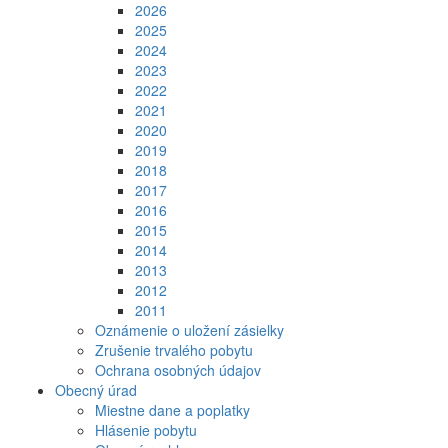
2026
2025
2024
2023
2022
2021
2020
2019
2018
2017
2016
2015
2014
2013
2012
2011
Oznámenie o uložení zásielky
Zrušenie trvalého pobytu
Ochrana osobných údajov
Obecný úrad
Miestne dane a poplatky
Hlásenie pobytu