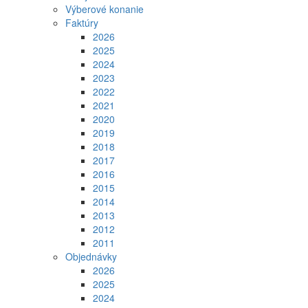
Výberové konanie
Faktúry
2026
2025
2024
2023
2022
2021
2020
2019
2018
2017
2016
2015
2014
2013
2012
2011
Objednávky
2026
2025
2024