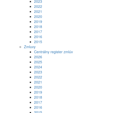
2023
2022
2021
2020
2019
2018
2017
2016
2015
Zmluvy
Centrálny register zmlúv
2026
2025
2024
2023
2022
2021
2020
2019
2018
2017
2016
2015